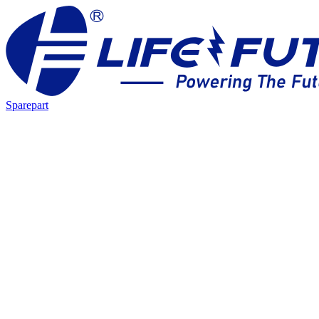
Sparepart