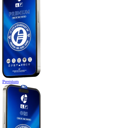
Premium