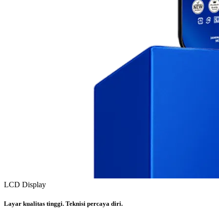
LCD Display
Layar kualitas tinggi. Teknisi percaya diri.