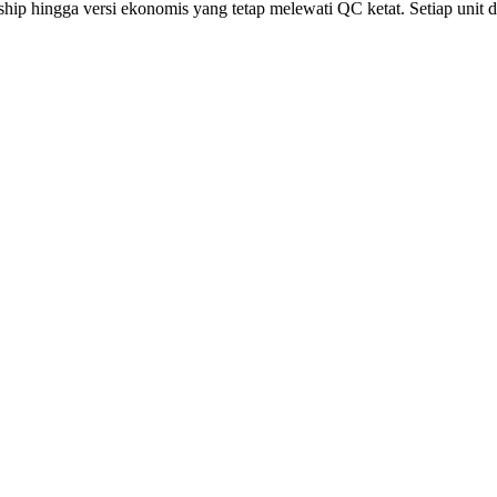
p hingga versi ekonomis yang tetap melewati QC ketat. Setiap unit diu