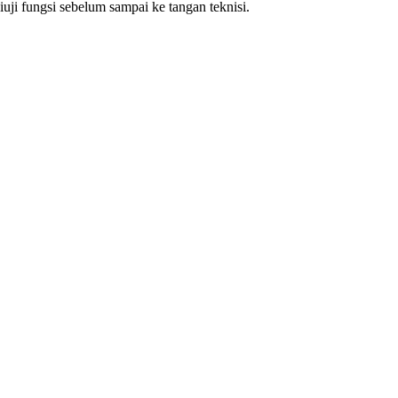
ji fungsi sebelum sampai ke tangan teknisi.