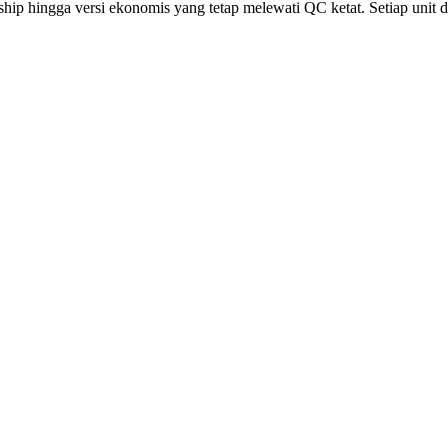
p hingga versi ekonomis yang tetap melewati QC ketat. Setiap unit diu