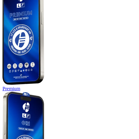
Premium