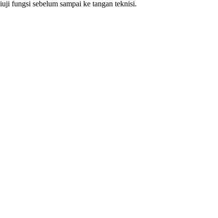
ji fungsi sebelum sampai ke tangan teknisi.