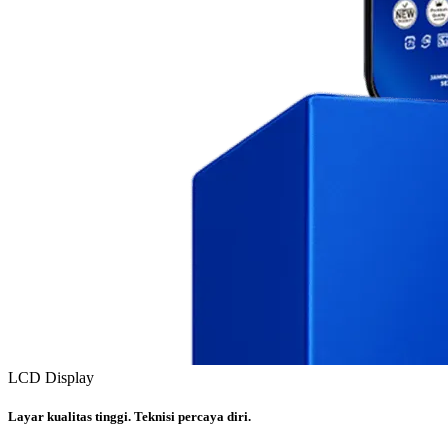
LCD Display
Layar kualitas tinggi. Teknisi percaya diri.