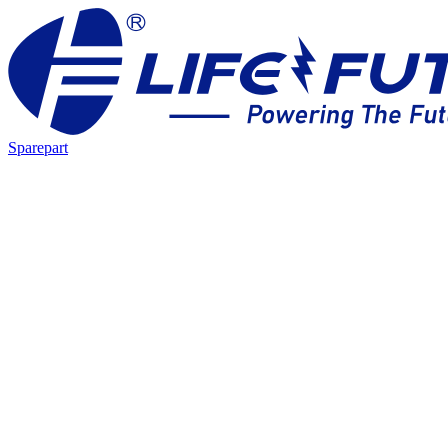
Sparepart