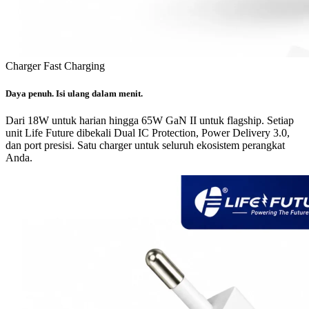
Charger Fast Charging
Daya penuh. Isi ulang dalam menit.
Dari 18W untuk harian hingga 65W GaN II untuk flagship. Setiap
unit Life Future dibekali Dual IC Protection, Power Delivery 3.0,
dan port presisi. Satu charger untuk seluruh ekosistem perangkat
Anda.