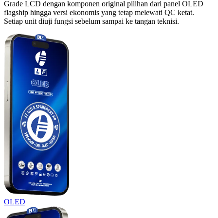
Grade LCD dengan komponen original pilihan dari panel OLED
flagship hingga versi ekonomis yang tetap melewati QC ketat.
Setiap unit diuji fungsi sebelum sampai ke tangan teknisi.
OLED