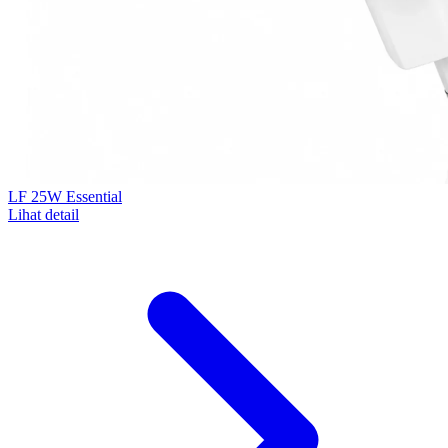
LF 25W Essential
Lihat detail