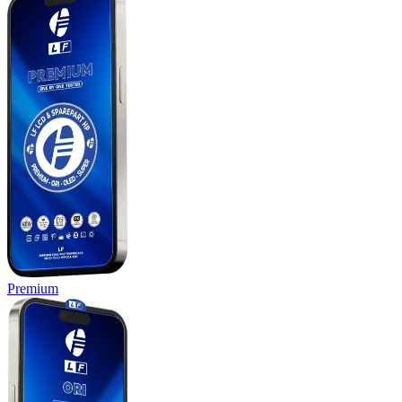
Premium