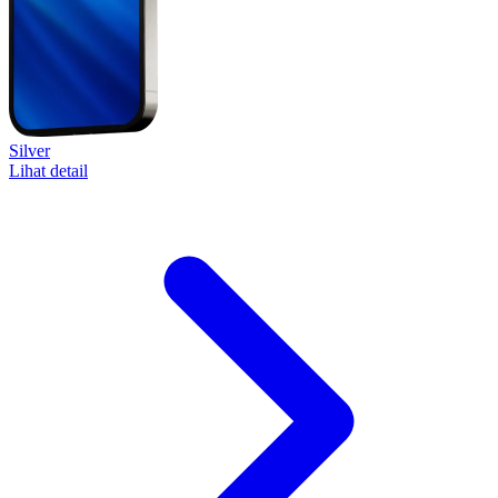
Silver
Lihat detail