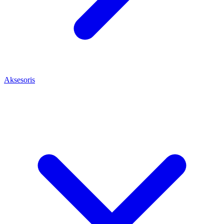
Aksesoris