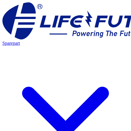
Sparepart