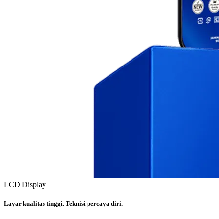
LCD Display
Layar kualitas tinggi. Teknisi percaya diri.