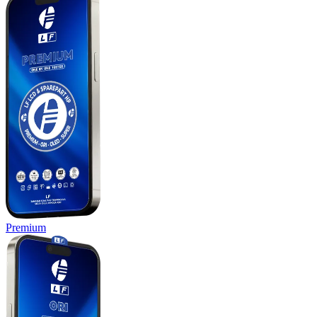
Premium