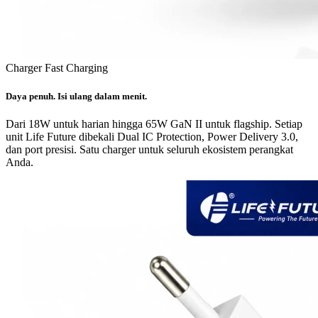
Charger Fast Charging
Daya penuh. Isi ulang dalam menit.
Dari 18W untuk harian hingga 65W GaN II untuk flagship. Setiap
unit Life Future dibekali Dual IC Protection, Power Delivery 3.0,
dan port presisi. Satu charger untuk seluruh ekosistem perangkat
Anda.