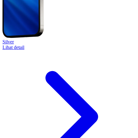
Silver
Lihat detail