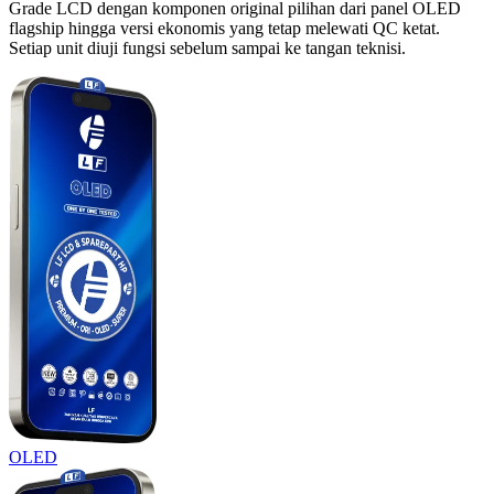
Grade LCD dengan komponen original pilihan dari panel OLED
flagship hingga versi ekonomis yang tetap melewati QC ketat.
Setiap unit diuji fungsi sebelum sampai ke tangan teknisi.
OLED