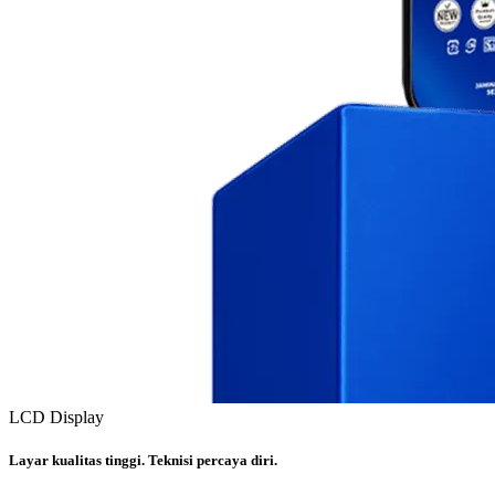
LCD Display
Layar kualitas tinggi. Teknisi percaya diri.