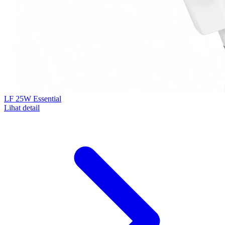
LF 25W Essential
Lihat detail