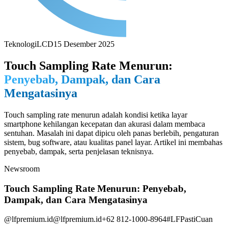
Teknologi
LCD
15 Desember 2025
Touch Sampling Rate Menurun:
Penyebab, Dampak, dan Cara
Mengatasinya
Touch sampling rate menurun adalah kondisi ketika layar
smartphone kehilangan kecepatan dan akurasi dalam membaca
sentuhan. Masalah ini dapat dipicu oleh panas berlebih, pengaturan
sistem, bug software, atau kualitas panel layar. Artikel ini membahas
penyebab, dampak, serta penjelasan teknisnya.
Newsroom
Touch Sampling Rate Menurun: Penyebab,
Dampak, dan Cara Mengatasinya
@lfpremium.id
@lfpremium.id
+62 812-1000-8964
#LFPastiCuan