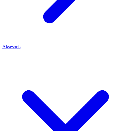
Aksesoris