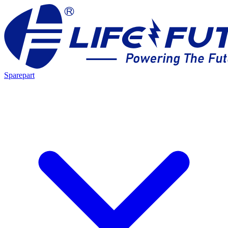
Sparepart