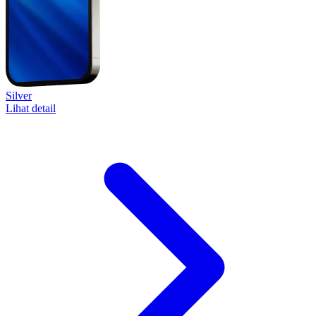
Silver
Lihat detail