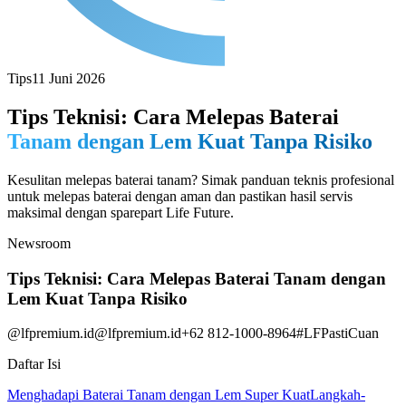
Tips
11 Juni 2026
Tips Teknisi: Cara Melepas Baterai
Tanam dengan Lem Kuat Tanpa Risiko
Kesulitan melepas baterai tanam? Simak panduan teknis profesional
untuk melepas baterai dengan aman dan pastikan hasil servis
maksimal dengan sparepart Life Future.
Newsroom
Tips Teknisi: Cara Melepas Baterai Tanam dengan
Lem Kuat Tanpa Risiko
@lfpremium.id
@lfpremium.id
+62 812-1000-8964
#LFPastiCuan
Daftar Isi
Menghadapi Baterai Tanam dengan Lem Super Kuat
Langkah-