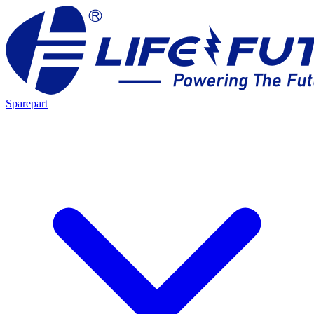
Sparepart