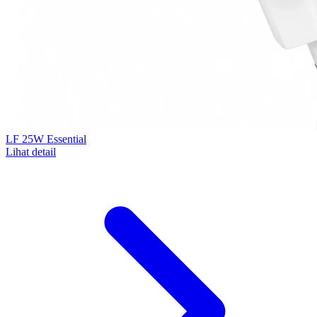
LF 25W Essential
Lihat detail