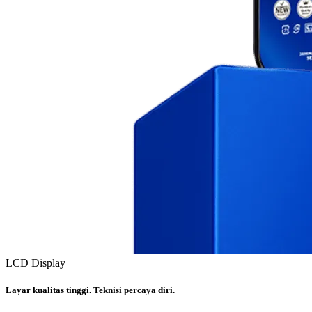
LCD Display
Layar kualitas tinggi. Teknisi percaya diri.