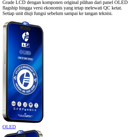
Grade LCD dengan komponen original pilihan dari panel OLED
flagship hingga versi ekonomis yang tetap melewati QC ketat.
Setiap unit diuji fungsi sebelum sampai ke tangan teknisi.
OLED