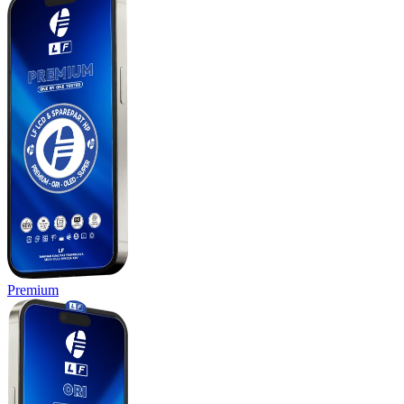
Premium