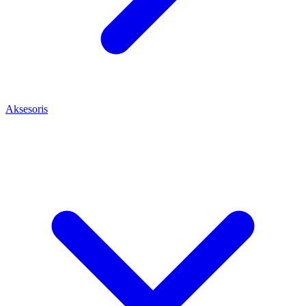
Aksesoris