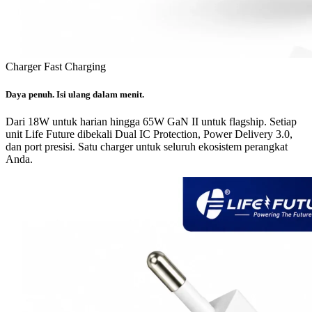
Charger Fast Charging
Daya penuh. Isi ulang dalam menit.
Dari 18W untuk harian hingga 65W GaN II untuk flagship. Setiap
unit Life Future dibekali Dual IC Protection, Power Delivery 3.0,
dan port presisi. Satu charger untuk seluruh ekosistem perangkat
Anda.