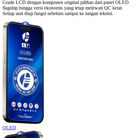
Grade LCD dengan komponen original pilihan dari panel OLED
flagship hingga versi ekonomis yang tetap melewati QC ketat.
Setiap unit diuji fungsi sebelum sampai ke tangan teknisi.
OLED