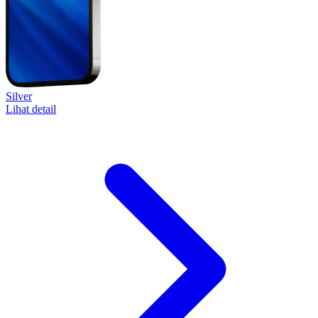
Silver
Lihat detail