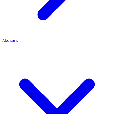
Aksesoris