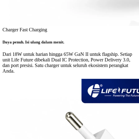
Charger Fast Charging
Daya penuh. Isi ulang dalam menit.
Dari 18W untuk harian hingga 65W GaN II untuk flagship. Setiap
unit Life Future dibekali Dual IC Protection, Power Delivery 3.0,
dan port presisi. Satu charger untuk seluruh ekosistem perangkat
Anda.