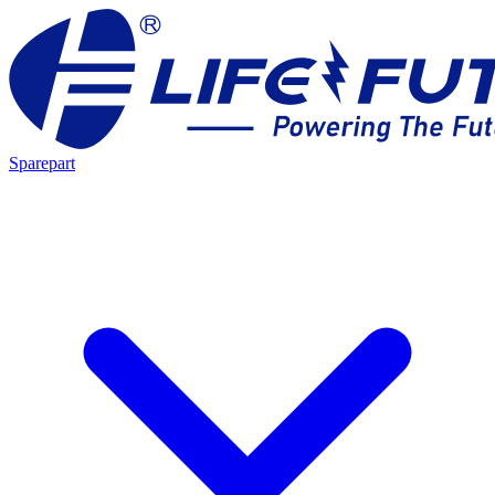
Sparepart