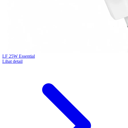
LF 25W Essential
Lihat detail