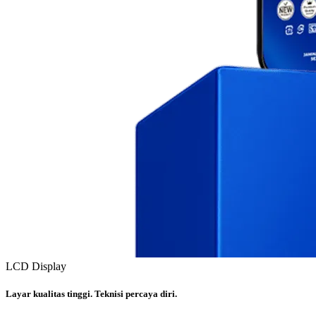
LCD Display
Layar kualitas tinggi. Teknisi percaya diri.