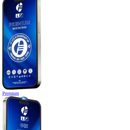
Premium