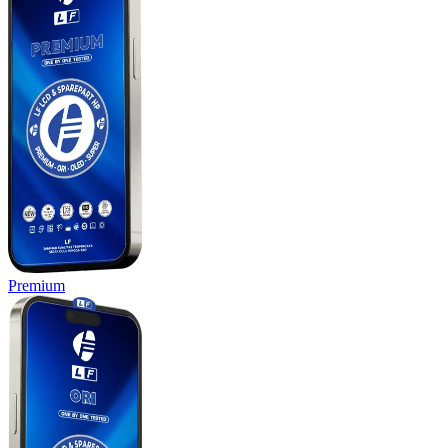
Premium