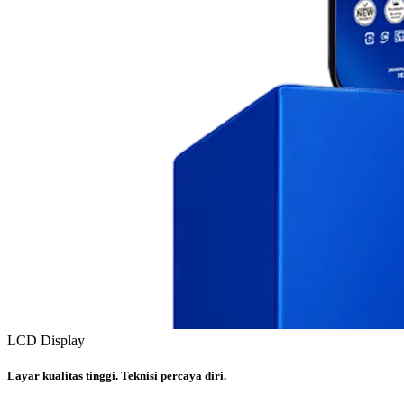
LCD Display
Layar kualitas tinggi. Teknisi percaya diri.