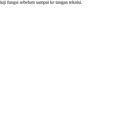
ji fungsi sebelum sampai ke tangan teknisi.