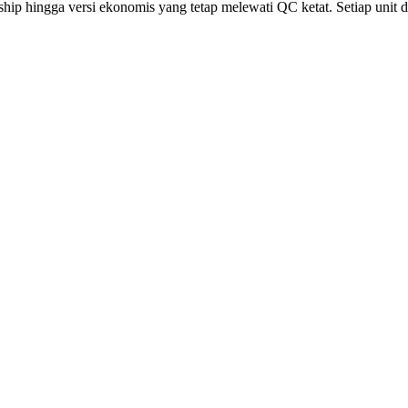
p hingga versi ekonomis yang tetap melewati QC ketat. Setiap unit diu