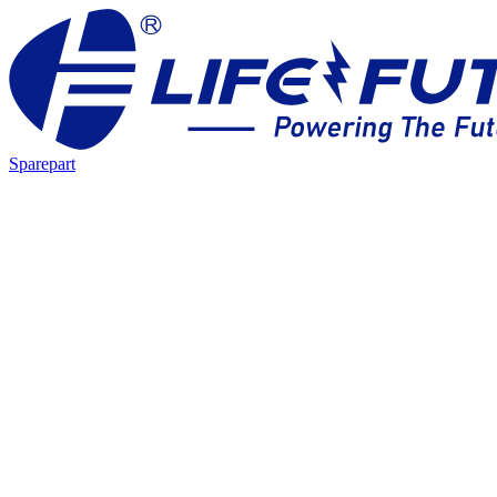
Sparepart