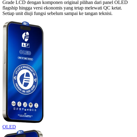
Grade LCD dengan komponen original pilihan dari panel OLED
flagship hingga versi ekonomis yang tetap melewati QC ketat.
Setiap unit diuji fungsi sebelum sampai ke tangan teknisi.
OLED