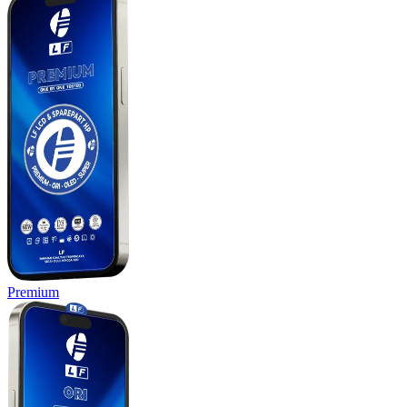
Premium