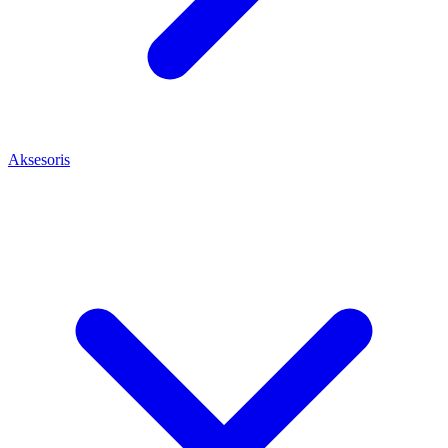
Aksesoris