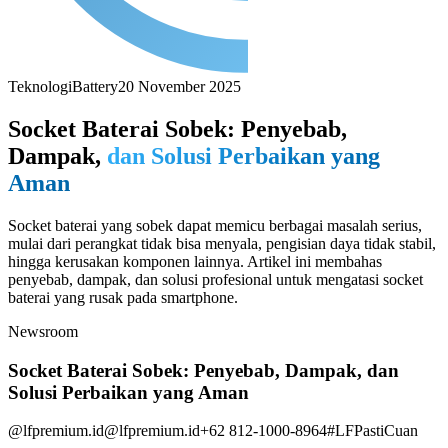
Teknologi
Battery
20 November 2025
Socket Baterai Sobek: Penyebab,
Dampak,
dan Solusi Perbaikan yang
Aman
Socket baterai yang sobek dapat memicu berbagai masalah serius,
mulai dari perangkat tidak bisa menyala, pengisian daya tidak stabil,
hingga kerusakan komponen lainnya. Artikel ini membahas
penyebab, dampak, dan solusi profesional untuk mengatasi socket
baterai yang rusak pada smartphone.
Newsroom
Socket Baterai Sobek: Penyebab, Dampak, dan
Solusi Perbaikan yang Aman
@lfpremium.id
@lfpremium.id
+62 812-1000-8964
#LFPastiCuan