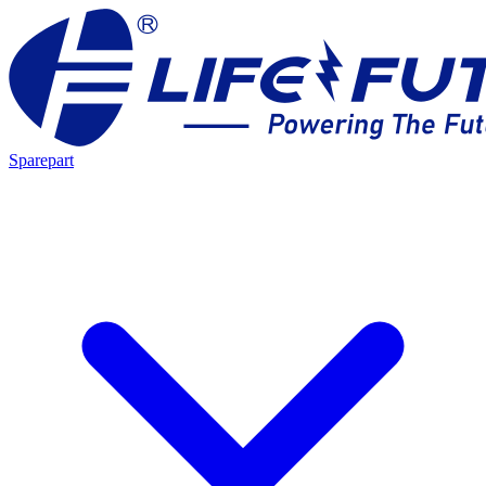
Sparepart