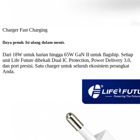
Charger Fast Charging
Daya penuh. Isi ulang dalam menit.
Dari 18W untuk harian hingga 65W GaN II untuk flagship. Setiap
unit Life Future dibekali Dual IC Protection, Power Delivery 3.0,
dan port presisi. Satu charger untuk seluruh ekosistem perangkat
Anda.