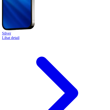
Silver
Lihat detail