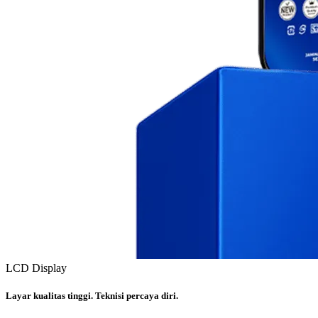
LCD Display
Layar kualitas tinggi. Teknisi percaya diri.