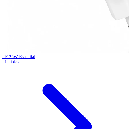
LF 25W Essential
Lihat detail