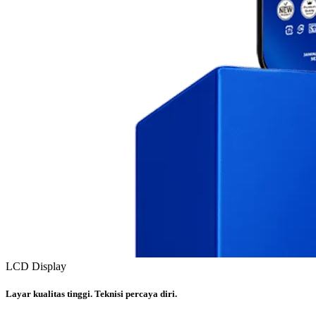
LCD Display
Layar kualitas tinggi. Teknisi percaya diri.