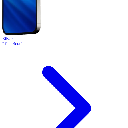
Silver
Lihat detail