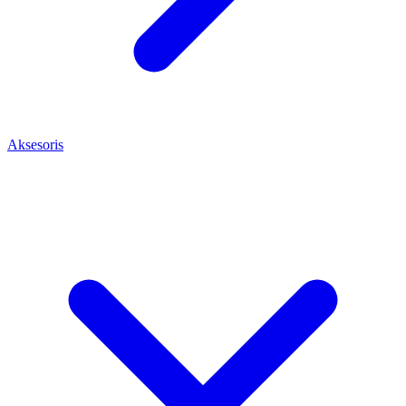
Aksesoris