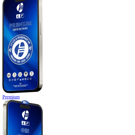
Premium