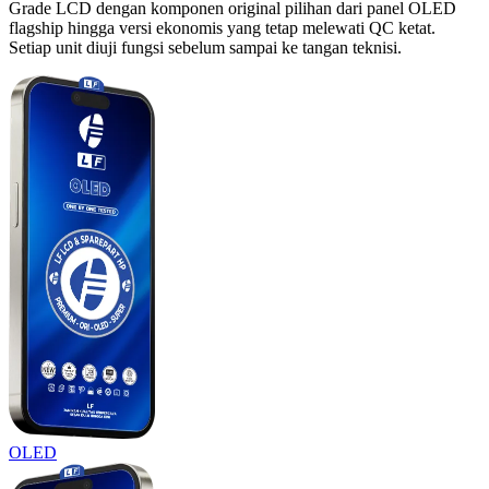
Grade LCD dengan komponen original pilihan dari panel OLED
flagship hingga versi ekonomis yang tetap melewati QC ketat.
Setiap unit diuji fungsi sebelum sampai ke tangan teknisi.
OLED