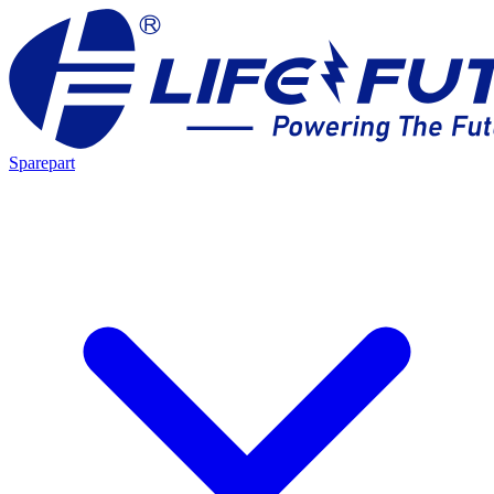
Sparepart