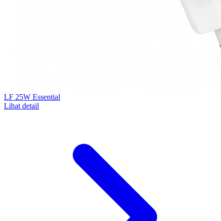
LF 25W Essential
Lihat detail