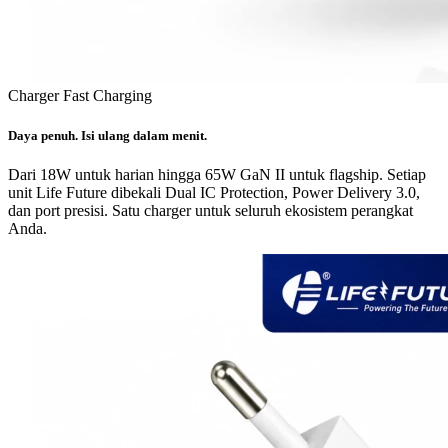
Charger Fast Charging
Daya penuh. Isi ulang dalam menit.
Dari 18W untuk harian hingga 65W GaN II untuk flagship. Setiap
unit Life Future dibekali Dual IC Protection, Power Delivery 3.0,
dan port presisi. Satu charger untuk seluruh ekosistem perangkat
Anda.