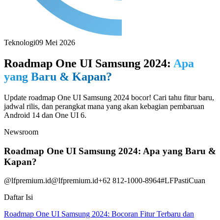
Teknologi
09 Mei 2026
Roadmap One UI Samsung 2024:
Apa
yang Baru & Kapan?
Update roadmap One UI Samsung 2024 bocor! Cari tahu fitur baru,
jadwal rilis, dan perangkat mana yang akan kebagian pembaruan
Android 14 dan One UI 6.
Newsroom
Roadmap One UI Samsung 2024: Apa yang Baru &
Kapan?
@lfpremium.id
@lfpremium.id
+62 812-1000-8964
#LFPastiCuan
Daftar Isi
Roadmap One UI Samsung 2024: Bocoran Fitur Terbaru dan