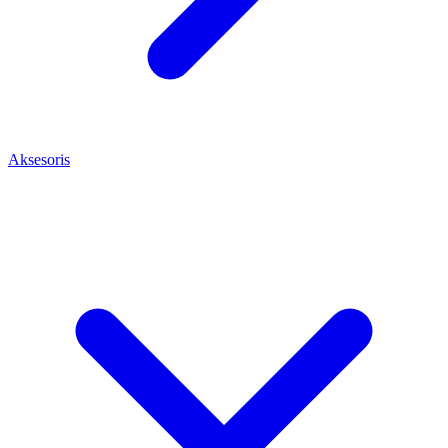
Aksesoris