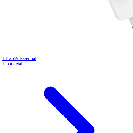
LF 25W Essential
Lihat detail