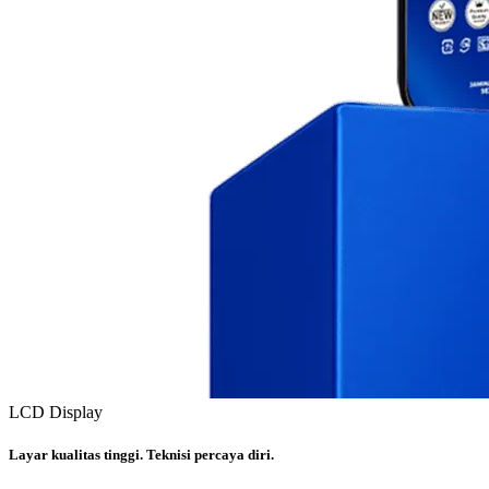
LCD Display
Layar kualitas tinggi. Teknisi percaya diri.