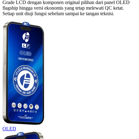
Grade LCD dengan komponen original pilihan dari panel OLED
flagship hingga versi ekonomis yang tetap melewati QC ketat.
Setiap unit diuji fungsi sebelum sampai ke tangan teknisi.
OLED