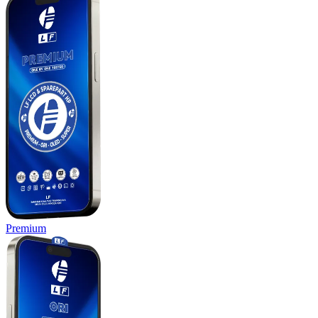
Premium