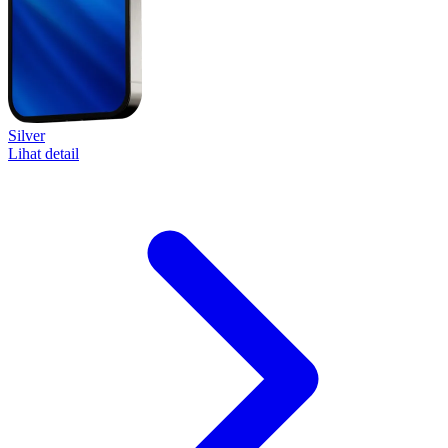
Silver
Lihat detail