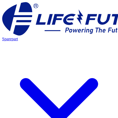
Sparepart