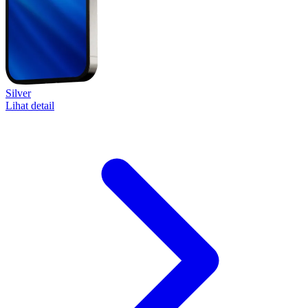
Silver
Lihat detail