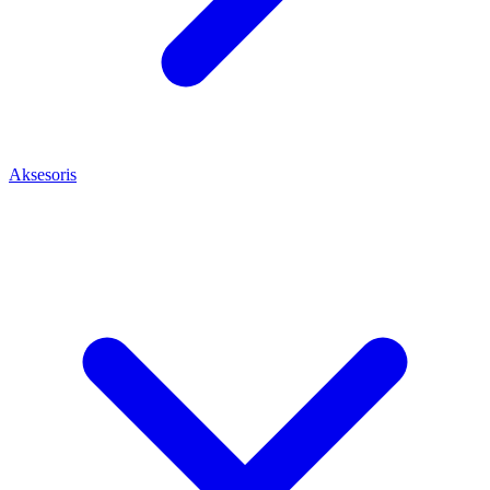
Aksesoris