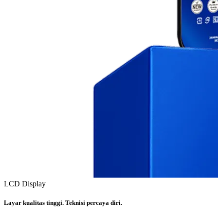
LCD Display
Layar kualitas tinggi. Teknisi percaya diri.