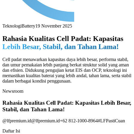
Teknologi
Battery
19 November 2025
Rahasia Kualitas Cell Padat: Kapasitas
Lebih Besar, Stabil, dan Tahan Lama!
Cell padat menawarkan kapasitas daya lebih besar, performa stabil,
dan umur pemakaian lebih panjang berkat struktur solid yang aman
dan efisien. Didukung pengujian ketat EIS dan OCP, teknologi ini
memastikan kualitas baterai yang lebih andal, tahan lama, serta stabil
dalam berbagai kondisi penggunaan.
Newsroom
Rahasia Kualitas Cell Padat: Kapasitas Lebih Besar,
Stabil, dan Tahan Lama!
@lfpremium.id
@lfpremium.id
+62 812-1000-8964
#LFPastiCuan
Daftar Isi