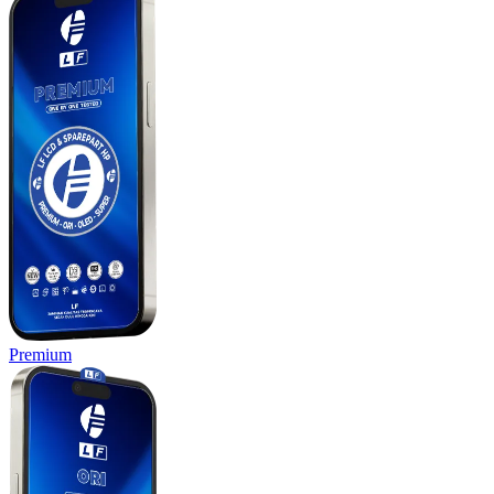
Premium