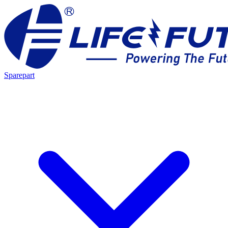
Sparepart