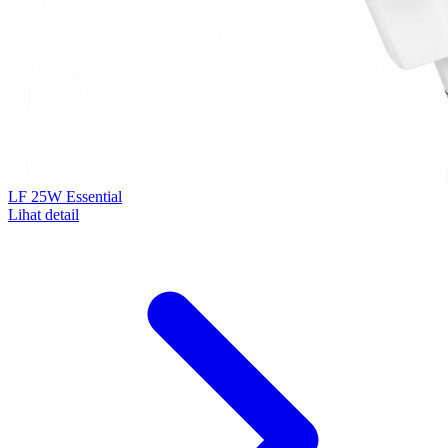
LF 25W Essential
Lihat detail