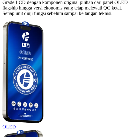
Grade LCD dengan komponen original pilihan dari panel OLED
flagship hingga versi ekonomis yang tetap melewati QC ketat.
Setiap unit diuji fungsi sebelum sampai ke tangan teknisi.
OLED