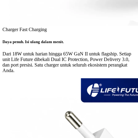
Charger Fast Charging
Daya penuh. Isi ulang dalam menit.
Dari 18W untuk harian hingga 65W GaN II untuk flagship. Setiap
unit Life Future dibekali Dual IC Protection, Power Delivery 3.0,
dan port presisi. Satu charger untuk seluruh ekosistem perangkat
Anda.