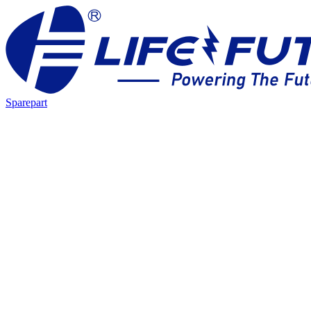
Sparepart