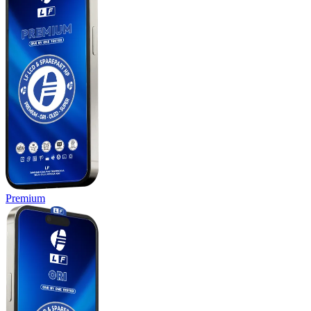
Premium