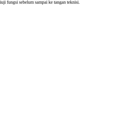
ji fungsi sebelum sampai ke tangan teknisi.