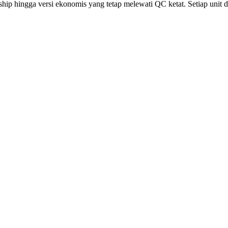
p hingga versi ekonomis yang tetap melewati QC ketat. Setiap unit diu