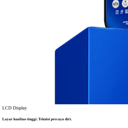
LCD Display
Layar kualitas tinggi. Teknisi percaya diri.