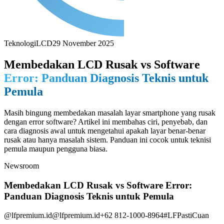
Teknologi
LCD
29 November 2025
Membedakan LCD Rusak vs Software
Error: Panduan Diagnosis Teknis untuk
Pemula
Masih bingung membedakan masalah layar smartphone yang rusak
dengan error software? Artikel ini membahas ciri, penyebab, dan
cara diagnosis awal untuk mengetahui apakah layar benar-benar
rusak atau hanya masalah sistem. Panduan ini cocok untuk teknisi
pemula maupun pengguna biasa.
Newsroom
Membedakan LCD Rusak vs Software Error:
Panduan Diagnosis Teknis untuk Pemula
@lfpremium.id
@lfpremium.id
+62 812-1000-8964
#LFPastiCuan