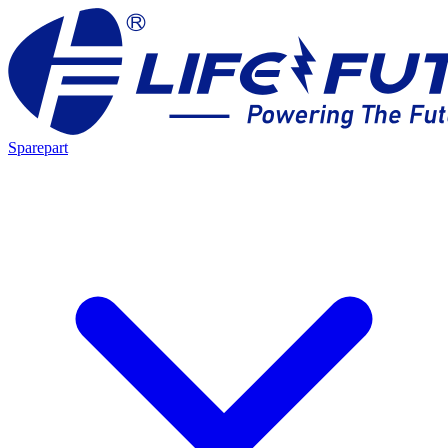
Sparepart