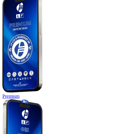
Premium