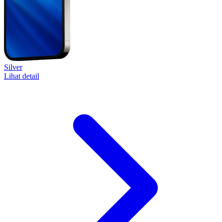
Silver
Lihat detail