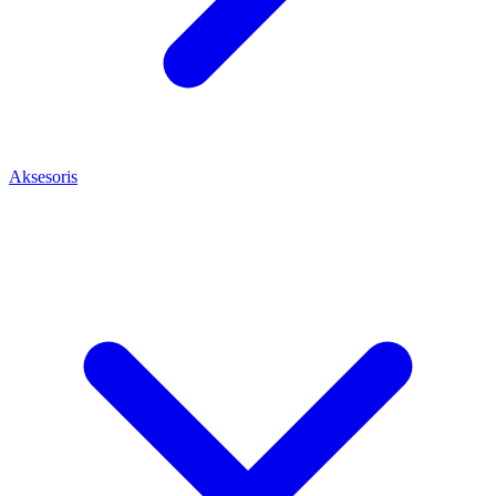
Aksesoris