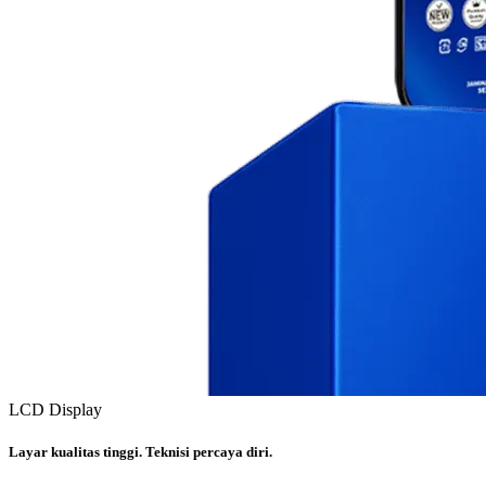
LCD Display
Layar kualitas tinggi. Teknisi percaya diri.