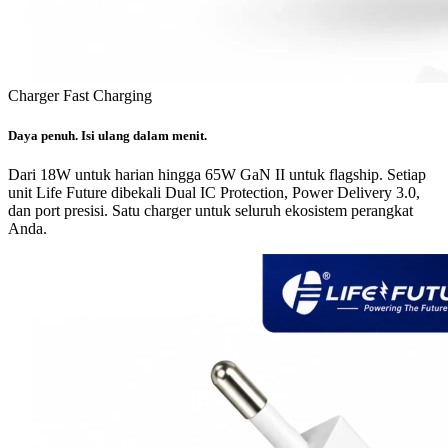
Charger Fast Charging
Daya penuh. Isi ulang dalam menit.
Dari 18W untuk harian hingga 65W GaN II untuk flagship. Setiap
unit Life Future dibekali Dual IC Protection, Power Delivery 3.0,
dan port presisi. Satu charger untuk seluruh ekosistem perangkat
Anda.