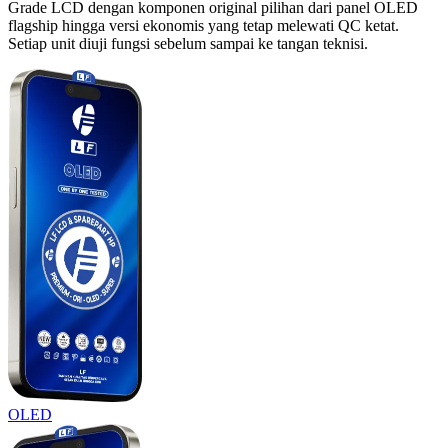
Grade LCD dengan komponen original pilihan dari panel OLED
flagship hingga versi ekonomis yang tetap melewati QC ketat.
Setiap unit diuji fungsi sebelum sampai ke tangan teknisi.
OLED