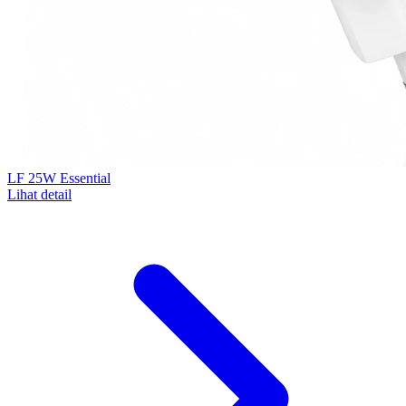
LF 25W Essential
Lihat detail