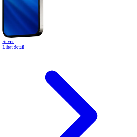
Silver
Lihat detail