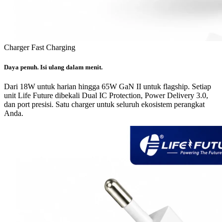
Charger Fast Charging
Daya penuh. Isi ulang dalam menit.
Dari 18W untuk harian hingga 65W GaN II untuk flagship. Setiap
unit Life Future dibekali Dual IC Protection, Power Delivery 3.0,
dan port presisi. Satu charger untuk seluruh ekosistem perangkat
Anda.