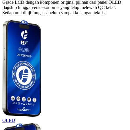
Grade LCD dengan komponen original pilihan dari panel OLED
flagship hingga versi ekonomis yang tetap melewati QC ketat.
Setiap unit diuji fungsi sebelum sampai ke tangan teknisi.
OLED