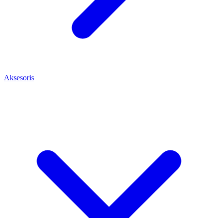
Aksesoris