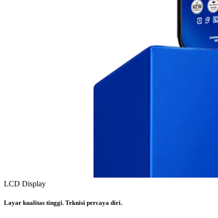
LCD Display
Layar kualitas tinggi. Teknisi percaya diri.