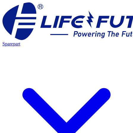
Sparepart