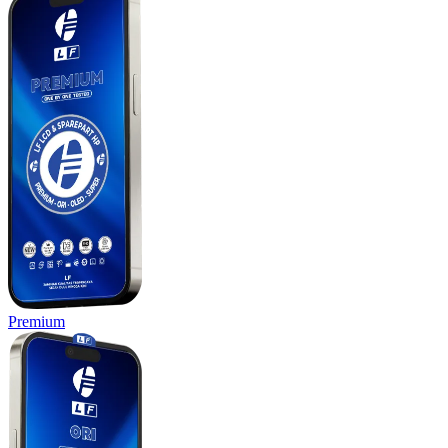
Premium