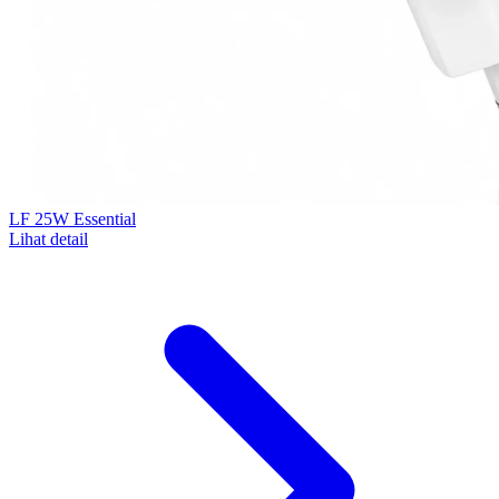
LF 25W Essential
Lihat detail