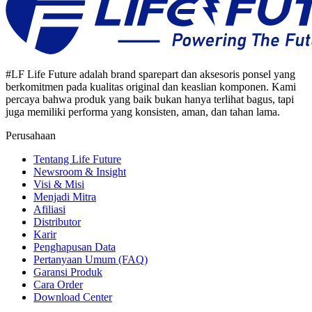
#LF Life Future adalah brand sparepart dan aksesoris ponsel yang
berkomitmen pada kualitas original dan keaslian komponen. Kami
percaya bahwa produk yang baik bukan hanya terlihat bagus, tapi
juga memiliki performa yang konsisten, aman, dan tahan lama.
Perusahaan
Tentang Life Future
Newsroom & Insight
Visi & Misi
Menjadi Mitra
Afiliasi
Distributor
Karir
Penghapusan Data
Pertanyaan Umum (FAQ)
Garansi Produk
Cara Order
Download Center