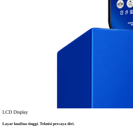
LCD Display
Layar kualitas tinggi. Teknisi percaya diri.