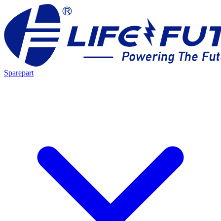
Sparepart