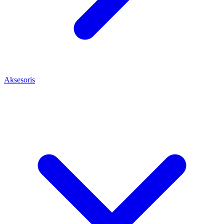
Aksesoris