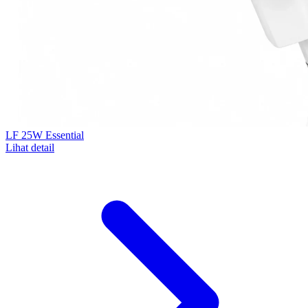
LF 25W Essential
Lihat detail