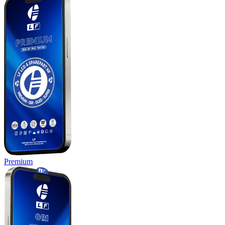
Premium