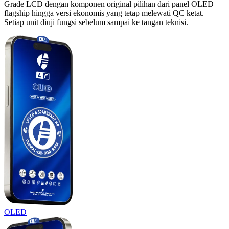
Grade LCD dengan komponen original pilihan dari panel OLED
flagship hingga versi ekonomis yang tetap melewati QC ketat.
Setiap unit diuji fungsi sebelum sampai ke tangan teknisi.
OLED