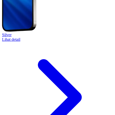
Silver
Lihat detail