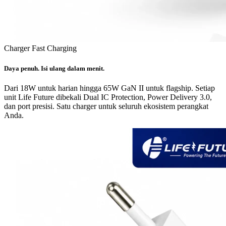
Charger Fast Charging
Daya penuh. Isi ulang dalam menit.
Dari 18W untuk harian hingga 65W GaN II untuk flagship. Setiap
unit Life Future dibekali Dual IC Protection, Power Delivery 3.0,
dan port presisi. Satu charger untuk seluruh ekosistem perangkat
Anda.