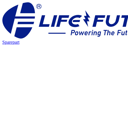
Sparepart