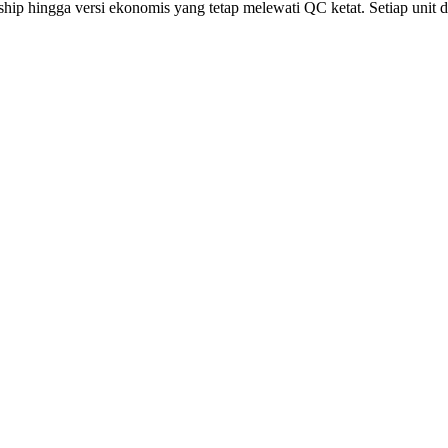
p hingga versi ekonomis yang tetap melewati QC ketat. Setiap unit diu