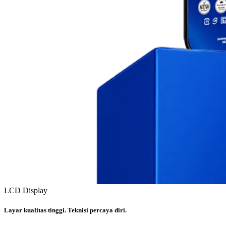
LCD Display
Layar kualitas tinggi. Teknisi percaya diri.