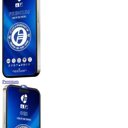
Premium