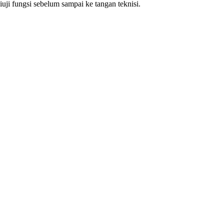
ji fungsi sebelum sampai ke tangan teknisi.