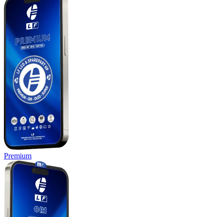
Premium