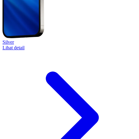
Silver
Lihat detail