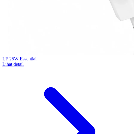
LF 25W Essential
Lihat detail