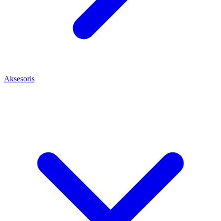
Aksesoris