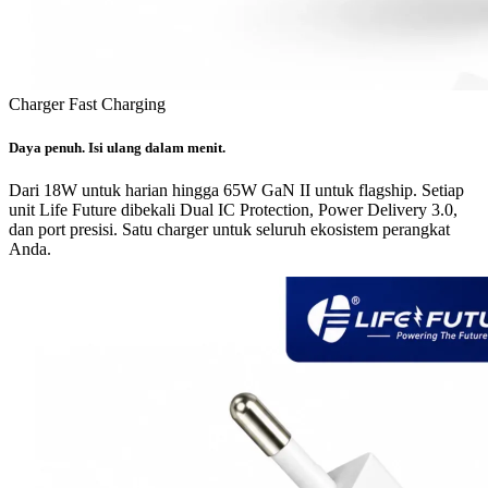
Charger Fast Charging
Daya penuh. Isi ulang dalam menit.
Dari 18W untuk harian hingga 65W GaN II untuk flagship. Setiap
unit Life Future dibekali Dual IC Protection, Power Delivery 3.0,
dan port presisi. Satu charger untuk seluruh ekosistem perangkat
Anda.