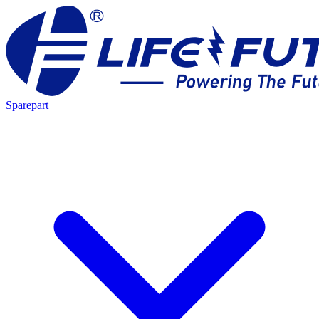
Sparepart