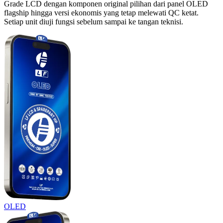
Grade LCD dengan komponen original pilihan dari panel OLED
flagship hingga versi ekonomis yang tetap melewati QC ketat.
Setiap unit diuji fungsi sebelum sampai ke tangan teknisi.
OLED