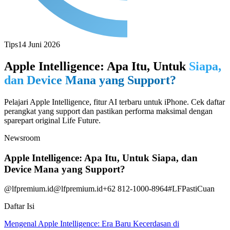
Tips
14 Juni 2026
Apple Intelligence: Apa Itu, Untuk
Siapa,
dan Device Mana yang Support?
Pelajari Apple Intelligence, fitur AI terbaru untuk iPhone. Cek daftar
perangkat yang support dan pastikan performa maksimal dengan
sparepart original Life Future.
Newsroom
Apple Intelligence: Apa Itu, Untuk Siapa, dan
Device Mana yang Support?
@lfpremium.id
@lfpremium.id
+62 812-1000-8964
#LFPastiCuan
Daftar Isi
Mengenal Apple Intelligence: Era Baru Kecerdasan di