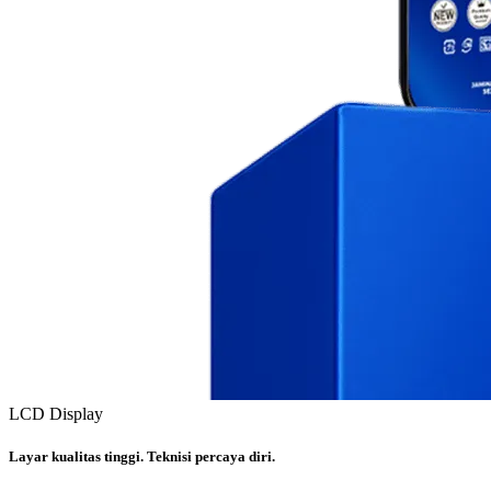
LCD Display
Layar kualitas tinggi. Teknisi percaya diri.