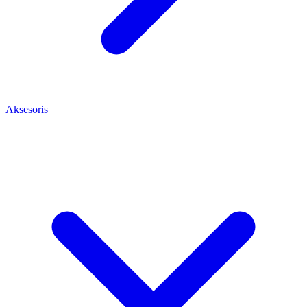
Aksesoris