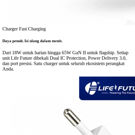
Charger Fast Charging
Daya penuh. Isi ulang dalam menit.
Dari 18W untuk harian hingga 65W GaN II untuk flagship. Setiap
unit Life Future dibekali Dual IC Protection, Power Delivery 3.0,
dan port presisi. Satu charger untuk seluruh ekosistem perangkat
Anda.