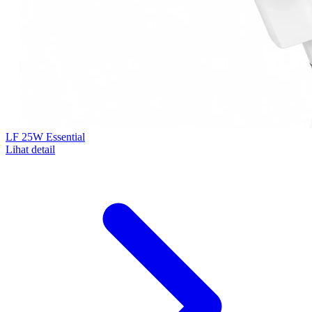
LF 25W Essential
Lihat detail