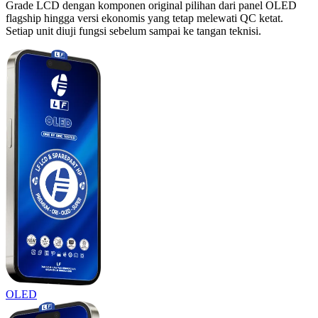
Grade LCD dengan komponen original pilihan dari panel OLED
flagship hingga versi ekonomis yang tetap melewati QC ketat.
Setiap unit diuji fungsi sebelum sampai ke tangan teknisi.
OLED