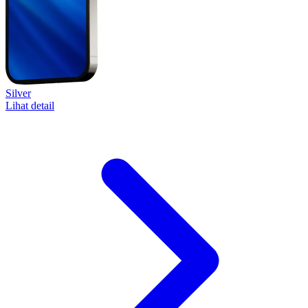
Silver
Lihat detail