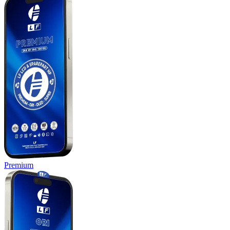
Premium