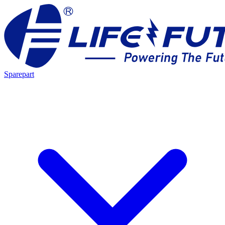
Sparepart