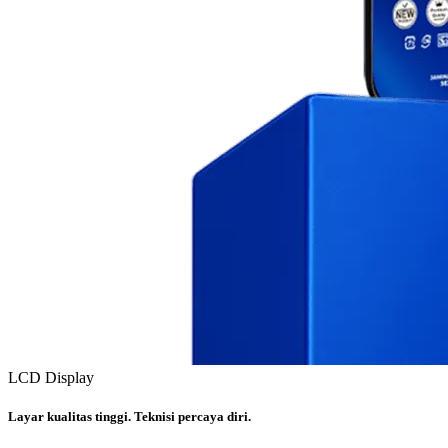
LCD Display
Layar kualitas tinggi. Teknisi percaya diri.