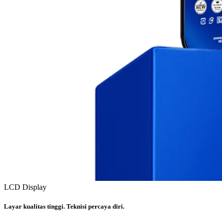
LCD Display
Layar kualitas tinggi. Teknisi percaya diri.