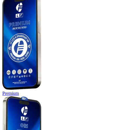
Premium