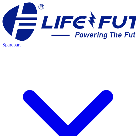
Sparepart