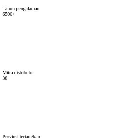
Tahun pengalaman
6500+
Mitra distributor
38
Provinsi terjangkau