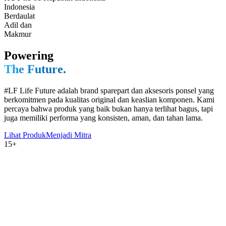
Indonesia
Berdaulat
Adil dan
Makmur
Powering
The Future.
#LF Life Future adalah brand sparepart dan aksesoris ponsel yang
berkomitmen pada kualitas original dan keaslian komponen. Kami
percaya bahwa produk yang baik bukan hanya terlihat bagus, tapi
juga memiliki performa yang konsisten, aman, dan tahan lama.
Lihat Produk
Menjadi Mitra
15+