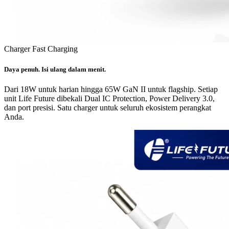
Charger Fast Charging
Daya penuh. Isi ulang dalam menit.
Dari 18W untuk harian hingga 65W GaN II untuk flagship. Setiap
unit Life Future dibekali Dual IC Protection, Power Delivery 3.0,
dan port presisi. Satu charger untuk seluruh ekosistem perangkat
Anda.