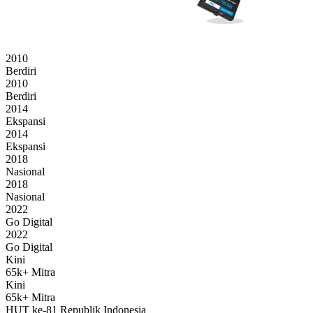
2010
Berdiri
2010
Berdiri
2014
Ekspansi
2014
Ekspansi
2018
Nasional
2018
Nasional
2022
Go Digital
2022
Go Digital
Kini
65k+ Mitra
Kini
65k+ Mitra
HUT ke-81 Republik Indonesia