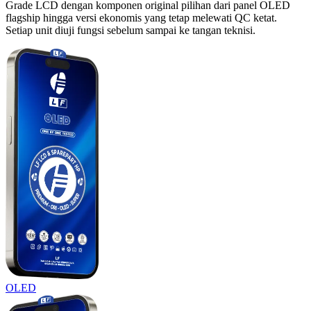
Grade LCD dengan komponen original pilihan dari panel OLED
flagship hingga versi ekonomis yang tetap melewati QC ketat.
Setiap unit diuji fungsi sebelum sampai ke tangan teknisi.
OLED