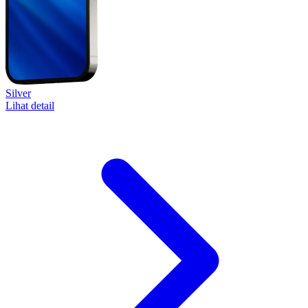
Silver
Lihat detail