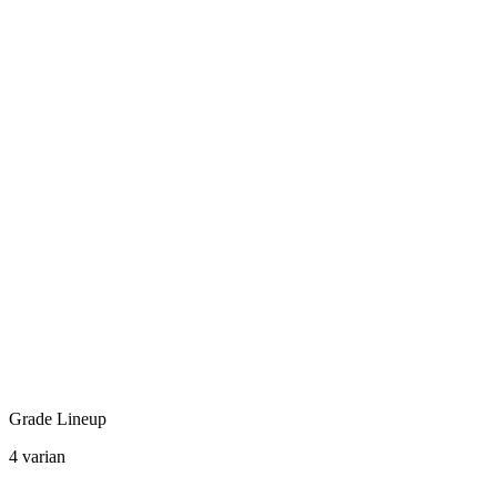
Grade Lineup
4 varian