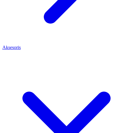
Aksesoris